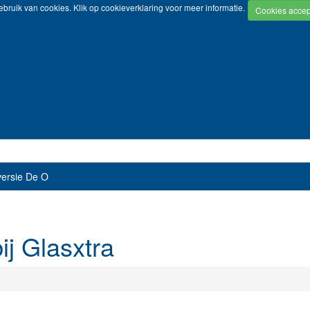
bruik van cookies. Klik op
cookieverklaring
voor meer informatie.
versie De O
ij Glasxtra