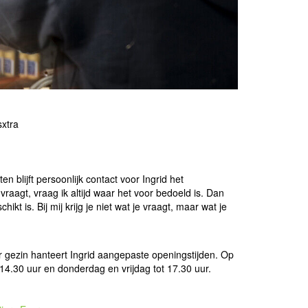
sxtra
n blijft persoonlijk contact voor Ingrid het
 vraagt, vraag ik altijd waar het voor bedoeld is. Dan
ikt is. Bij mij krijg je niet wat je vraagt, maar wat je
gezin hanteert Ingrid aangepaste openingstijden. Op
14.30 uur en donderdag en vrijdag tot 17.30 uur.