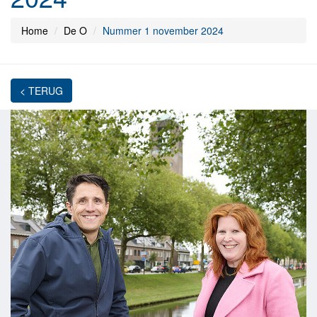
Home
De O
Nummer 1 november 2024
< TERUG