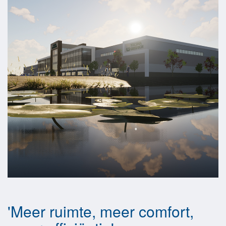
'Meer ruimte, meer comfort,