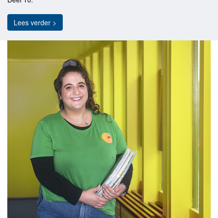
Lees verder >