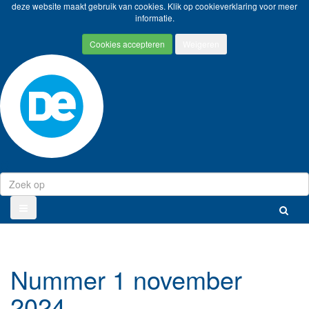
deze website maakt gebruik van cookies. Klik op
cookieverklaring
voor meer
informatie.
Nummer 1 november
2024