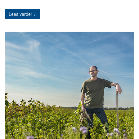
Lees verder >