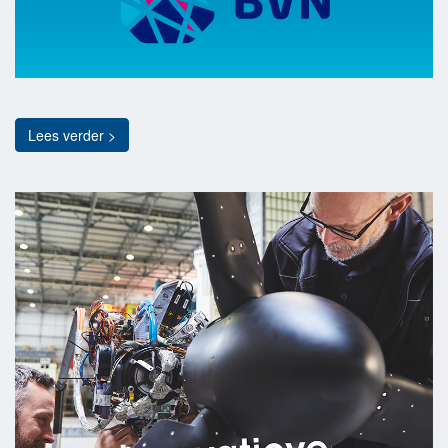
Lees verder >