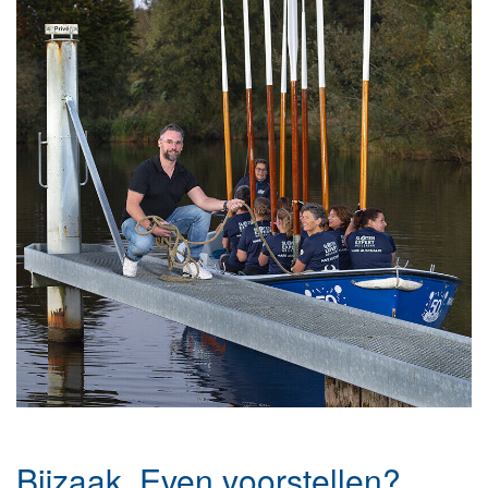
Bijzaak. Even voorstellen?