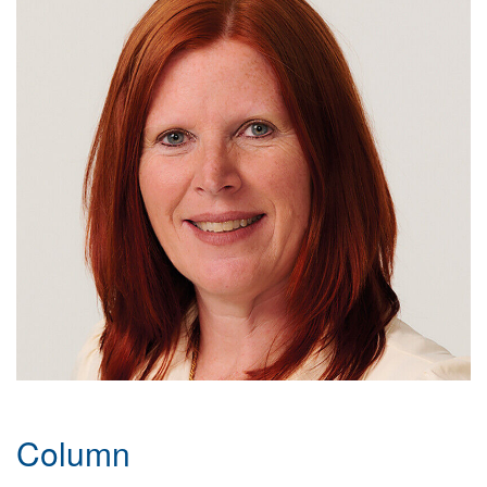
Column