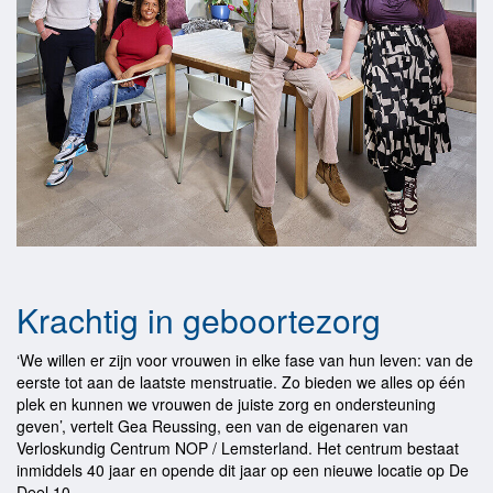
Krachtig in geboortezorg
‘We willen er zijn voor vrouwen in elke fase van hun leven: van de
eerste tot aan de laatste menstruatie. Zo bieden we alles op één
plek en kunnen we vrouwen de juiste zorg en ondersteuning
geven’, vertelt Gea Reussing, een van de eigenaren van
Verloskundig Centrum NOP / Lemsterland. Het centrum bestaat
inmiddels 40 jaar en opende dit jaar op een nieuwe locatie op De
Deel 10.