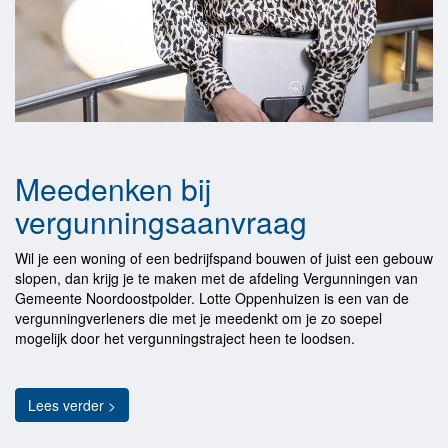
Meedenken bij
vergunningsaanvraag
Wil je een woning of een bedrijfspand bouwen of juist een gebouw
slopen, dan krijg je te maken met de afdeling Vergunningen van
Gemeente Noordoostpolder. Lotte Oppenhuizen is een van de
vergunningverleners die met je meedenkt om je zo soepel
mogelijk door het vergunningstraject heen te loodsen.
Lees verder >