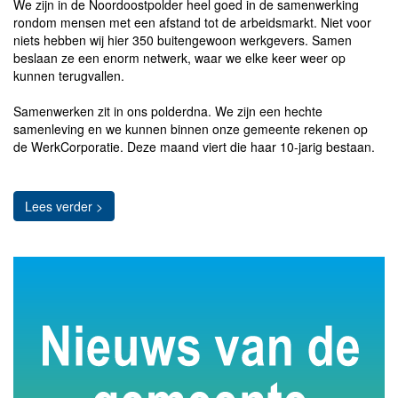
We zijn in de Noordoostpolder heel goed in de samenwerking
rondom mensen met een afstand tot de arbeidsmarkt. Niet voor
niets hebben wij hier 350 buitengewoon werkgevers. Samen
beslaan ze een enorm netwerk, waar we elke keer weer op
kunnen terugvallen.
Samenwerken zit in ons polderdna. We zijn een hechte
samenleving en we kunnen binnen onze gemeente rekenen op
de WerkCorporatie. Deze maand viert die haar 10-jarig bestaan.
Lees verder >