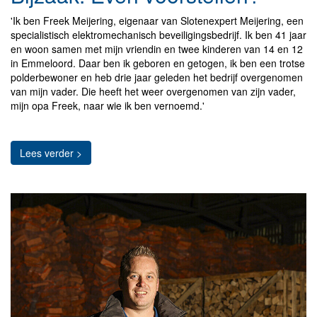
'Ik ben Freek Meijering, eigenaar van Slotenexpert Meijering, een
specialistisch elektromechanisch beveiligingsbedrijf. Ik ben 41 jaar
en woon samen met mijn vriendin en twee kinderen van 14 en 12
in Emmeloord. Daar ben ik geboren en getogen, ik ben een trotse
polderbewoner en heb drie jaar geleden het bedrijf overgenomen
van mijn vader. Die heeft het weer overgenomen van zijn vader,
mijn opa Freek, naar wie ik ben vernoemd.'
Lees verder >