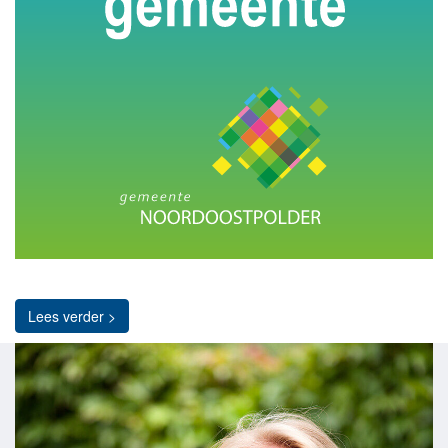
Lees verder >