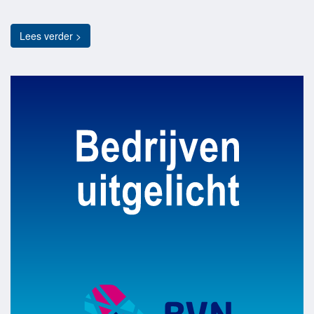
Lees verder >