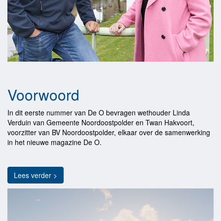
Voorwoord
In dit eerste nummer van De O bevragen wethouder Linda
Verduin van Gemeente Noordoostpolder en Twan Hakvoort,
voorzitter van BV Noordoostpolder, elkaar over de samenwerking
in het nieuwe magazine De O.
Lees verder >