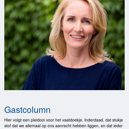
Gastcolumn
Hier volgt een pleidooi voor het vaatdoekje. Inderdaad, dat stukje
stof dat we allemaal op ons aanrecht hebben liggen, en dat ieder