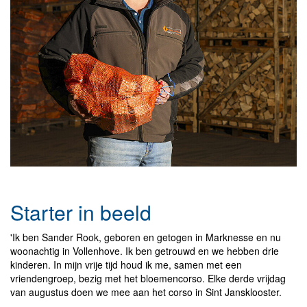
Starter in beeld
'Ik ben Sander Rook, geboren en getogen in Marknesse en nu
woonachtig in Vollenhove. Ik ben getrouwd en we hebben drie
kinderen. In mijn vrije tijd houd ik me, samen met een
vriendengroep, bezig met het bloemencorso. Elke derde vrijdag
van augustus doen we mee aan het corso in Sint Jansklooster.