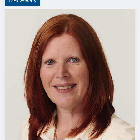
Lees verder >