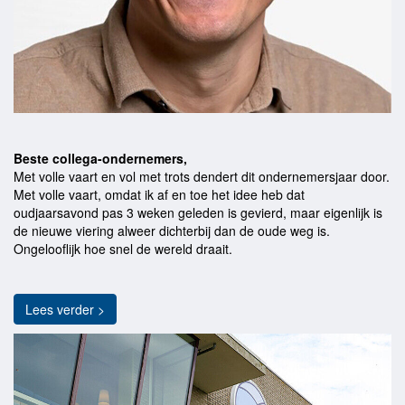
Beste collega-ondernemers,
Met volle vaart en vol met trots dendert dit ondernemersjaar door.
Met volle vaart, omdat ik af en toe het idee heb dat
oudjaarsavond pas 3 weken geleden is gevierd, maar eigenlijk is
de nieuwe viering alweer dichterbij dan de oude weg is.
Ongelooflijk hoe snel de wereld draait.
Lees verder >