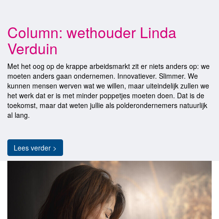
Column: wethouder Linda
Verduin
Met het oog op de krappe arbeidsmarkt zit er niets anders op: we
moeten anders gaan ondernemen. Innovatiever. Slimmer. We
kunnen mensen werven wat we willen, maar uiteindelijk zullen we
het werk dat er is met minder poppetjes moeten doen. Dat is de
toekomst, maar dat weten jullie als polderondernemers natuurlijk
al lang.
Lees verder >