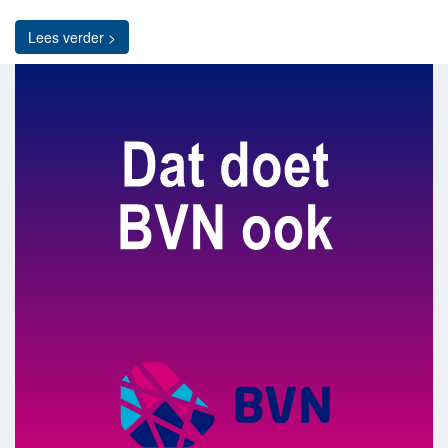
Lees verder >