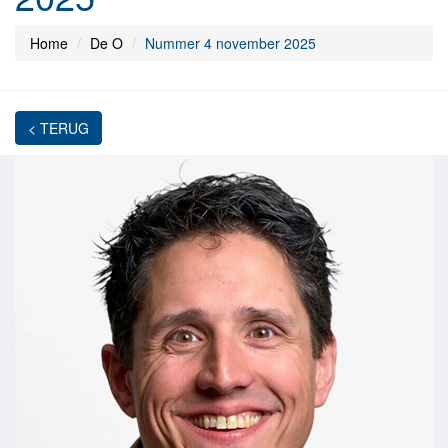
Home
De O
Nummer 4 november 2025
< TERUG