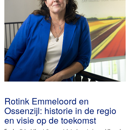
Rotink Emmeloord en
Ossenzijl: historie in de regio
en visie op de toekomst