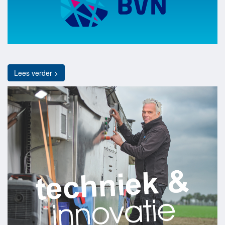
Lees verder >