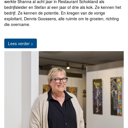
werkte Shanna al acht jaar in Restaurant Schokland als
bedrijfsleider en Stefan al een jaar of drie als kok. Ze kennen het
bedrijf. Ze kennen de potentie. En kregen van de vorige
exploitant, Dennis Goossens, alle ruimte om te groeien, richting
die overname.
Lees verder >