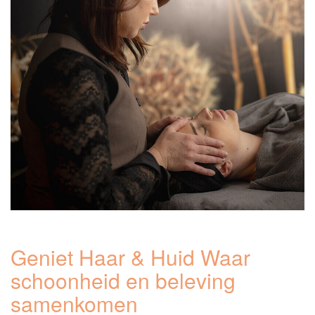
Geniet Haar & Huid Waar
schoonheid en beleving
samenkomen