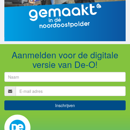
Aanmelden voor de digitale
versie van De-O!
Inschrijven