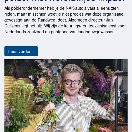
Als polderondernemer heb je de NAK-auto’s vast al eens zien
rijden, maar misschien weet je niet precies wat deze organisatie,
gevestigd aan de Randweg, doet. Algemeen directeur Jan
Duijsens legt het uit: ‘Wij zijn de keurings- en toezichtsdienst voor
Nederlands zaaizaad en pootgoed van landbouwgewassen.
Lees verder >