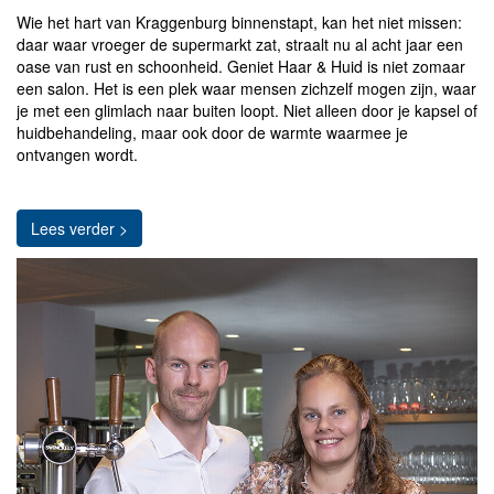
Wie het hart van Kraggenburg binnenstapt, kan het niet missen:
daar waar vroeger de supermarkt zat, straalt nu al acht jaar een
oase van rust en schoonheid. Geniet Haar & Huid is niet zomaar
een salon. Het is een plek waar mensen zichzelf mogen zijn, waar
je met een glimlach naar buiten loopt. Niet alleen door je kapsel of
huidbehandeling, maar ook door de warmte waarmee je
ontvangen wordt.
Lees verder >