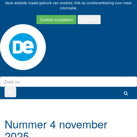
deze website maakt gebruik van cookies. Klik op
cookieverklaring
voor meer
informatie.
Nummer 4 november
2025