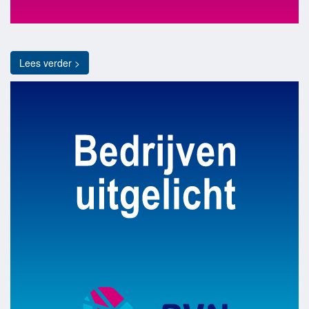
Lees verder >