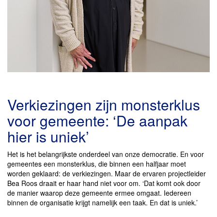
Verkiezingen zijn monsterklus
voor gemeente: ‘De aanpak
hier is uniek’
Het is het belangrijkste onderdeel van onze democratie. En voor
gemeentes een monsterklus, die binnen een halfjaar moet
worden geklaard: de verkiezingen. Maar de ervaren projectleider
Bea Roos draait er haar hand niet voor om. ‘Dat komt ook door
de manier waarop deze gemeente ermee omgaat. Iedereen
binnen de organisatie krijgt namelijk een taak. En dat is uniek.’