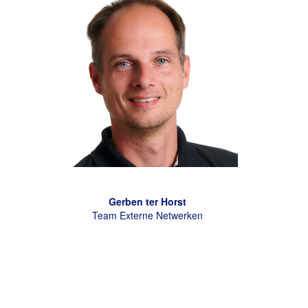
Gerben ter Horst
Team Externe Netwerken