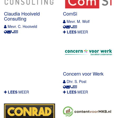
Claudia Hooiveld
ComSi
Consulting
Mevr. M. Wolf
Mevr. C. Hooiveld
LEES
MEER
Concern voor Werk
Dhr. S. Post
LEES
MEER
LEES
MEER