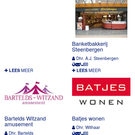
Banketbakkerij
Steenbergen
Dhr. A.J. Steenbergen
LEES
MEER
LEES
MEER
Bartelds Witzand
Batjes wonen
amusement
Dhr. Withaar
Dhr. Bartelds