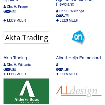
Flevoland
Dhr. H. Kruger
Dhr. B. Wielenga
LEES
MEER
LEES
MEER
Akta Trading
Albert Heijn Emmeloord
Dhr. H. Wijnants
LEES
MEER
LEES
MEER