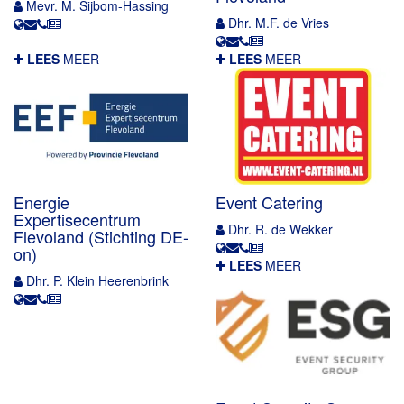
Mevr. M. Sijbom-Hassing
Dhr. M.F. de Vries
LEES
MEER
LEES
MEER
Energie
Event Catering
Expertisecentrum
Dhr. R. de Wekker
Flevoland (Stichting DE-
on)
LEES
MEER
Dhr. P. Klein Heerenbrink