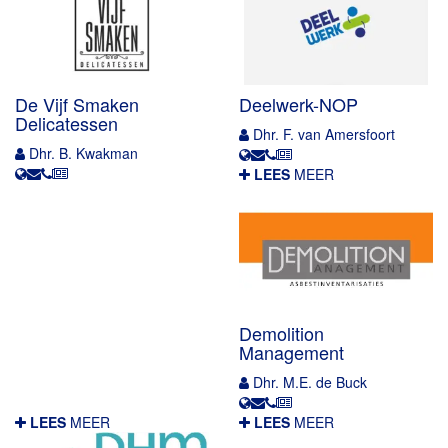
De Vijf Smaken
Deelwerk-NOP
Delicatessen
Dhr. F. van Amersfoort
Dhr. B. Kwakman
LEES
MEER
Demolition
Management
Dhr. M.E. de Buck
LEES
MEER
LEES
MEER