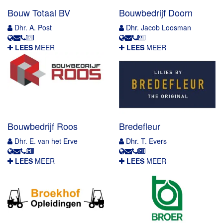
Bouw Totaal BV
Bouwbedrijf Doorn
Dhr. A. Post
Dhr. Jacob Loosman
LEES
MEER
LEES
MEER
Bouwbedrijf Roos
Bredefleur
Dhr. E. van het Erve
Dhr. T. Evers
LEES
MEER
LEES
MEER