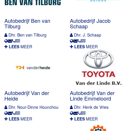
Autobedrijf Ben van
Autobedrijf Jacob
Tilburg
Schaap
Dhr. Ben van Tilburg
Dhr. J. Schaap
LEES
MEER
LEES
MEER
Autobedrijf Van der
Autobedrijf Van der
Heide
Linde Emmeloord
Dhr. Nour-Dinne Hounchou
Dhr. Henk de Vries
LEES
MEER
LEES
MEER