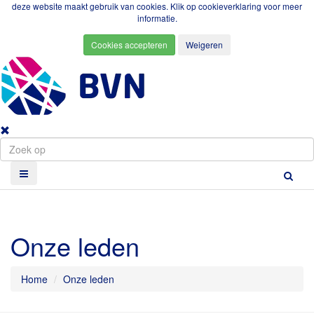
deze website maakt gebruik van cookies. Klik op
cookieverklaring
voor meer
informatie.
Onze leden
Home
Onze leden