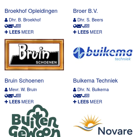
Broekhof Opleidingen
Broer B.V.
Dhr. B. Broekhof
Dhr. S. Beers
LEES
MEER
LEES
MEER
Bruin Schoenen
Buikema Techniek
Mevr. W. Bruin
Dhr. N. Buikema
LEES
MEER
LEES
MEER