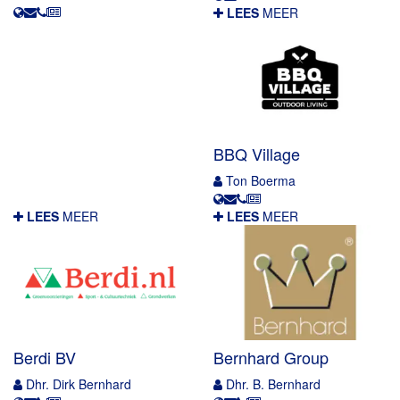
LEES
MEER
BBQ Village
Ton Boerma
LEES
MEER
LEES
MEER
Berdi BV
Bernhard Group
Dhr. Dirk Bernhard
Dhr. B. Bernhard