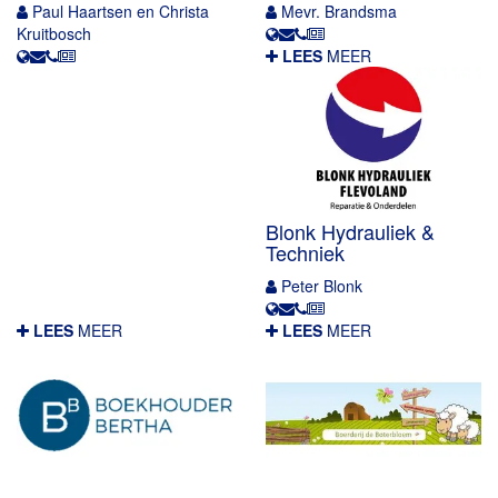
Paul Haartsen en Christa
Mevr. Brandsma
Kruitbosch
LEES
MEER
Blonk Hydrauliek &
Techniek
Peter Blonk
LEES
MEER
LEES
MEER