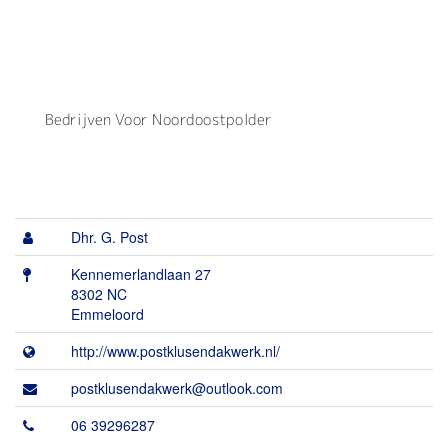
Dhr. G. Post
Kennemerlandlaan 27
8302 NC
Emmeloord
http://www.postklusendakwerk.nl/
postklusendakwerk@outlook.com
06 39296287