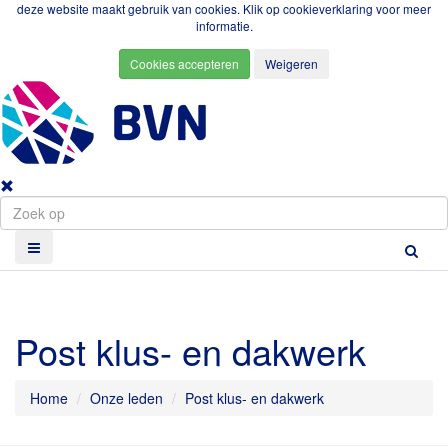
deze website maakt gebruik van cookies. Klik op
cookieverklaring
voor meer
informatie.
Post klus- en dakwerk
Home
Onze leden
Post klus- en dakwerk