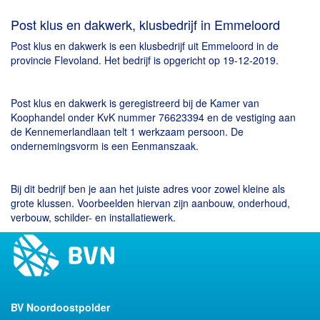
Post klus en dakwerk, klusbedrijf in Emmeloord
Post klus en dakwerk is een klusbedrijf uit Emmeloord in de
provincie Flevoland. Het bedrijf is opgericht op 19-12-2019.
Post klus en dakwerk is geregistreerd bij de Kamer van
Koophandel onder KvK nummer 76623394 en de vestiging aan
de Kennemerlandlaan telt 1 werkzaam persoon. De
ondernemingsvorm is een Eenmanszaak.
Bij dit bedrijf ben je aan het juiste adres voor zowel kleine als
grote klussen. Voorbeelden hiervan zijn aanbouw, onderhoud,
verbouw, schilder- en installatiewerk.
BV Noordoostpolder