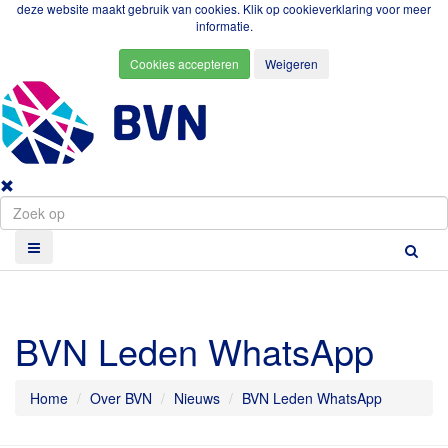
deze website maakt gebruik van cookies. Klik op
cookieverklaring
voor meer
informatie.
BVN Leden WhatsApp
Home
Over BVN
Nieuws
BVN Leden WhatsApp