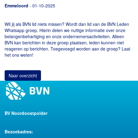
Emmeloord
- 01-10-2025
Wil jij als BVN lid niets missen? Wordt dan lid van de BVN Leden
Whatsapp groep. Hierin delen we nuttige informatie over onze
belangenbehartiging en onze ondernemersactiviteiten. Alleen
BVN kan berichten in deze groep plaatsen, leden kunnen niet
reageren op berichten. Toegevoegd worden aan de groep?
Laat
het ons weten!
Naar overzicht
BV Noordoostpolder
Bezoekadres: